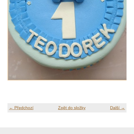
← Předchozí
Zpět do složky
Další →