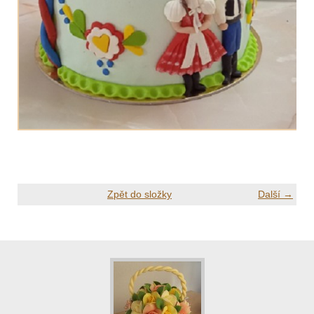
Zpět do složky
Další →