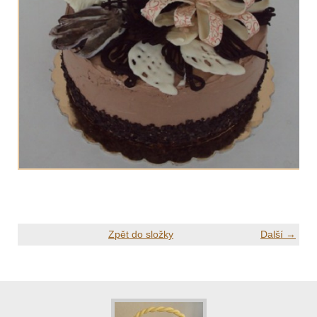
Zpět do složky
Další →