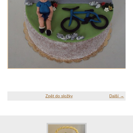
Zpět do složky
Další →