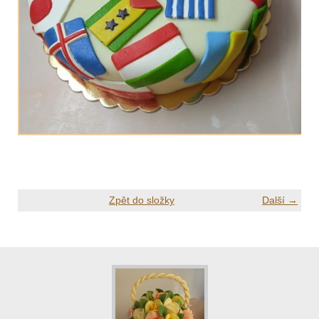
Zpět do složky
Další →