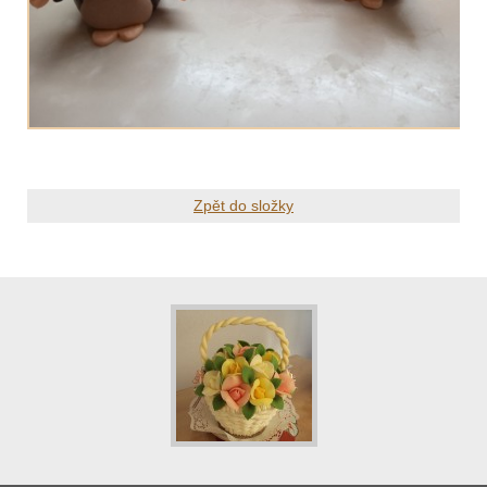
Zpět do složky