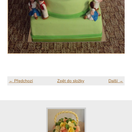
← Předchozí
Zpět do složky
Další →